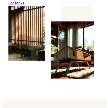
Loe lisaks