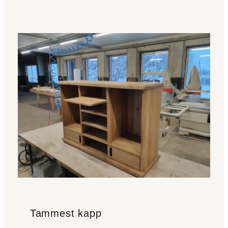
Tammest kapp