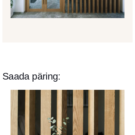
Saada päring: